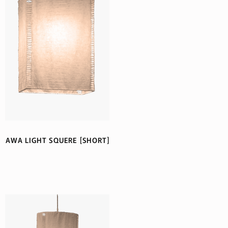
AWA LIGHT SQUERE [SHORT]