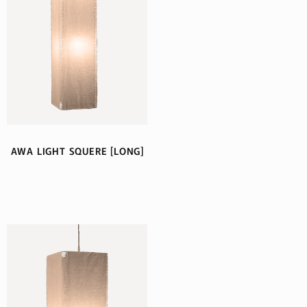
AWA LIGHT SQUERE [LONG]