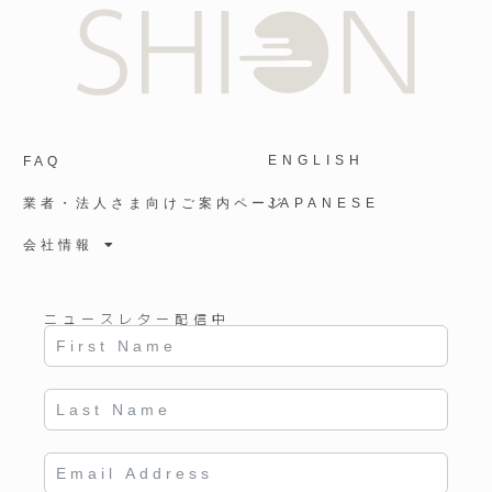
ENGLISH
FAQ
業者・法人さま向けご案内ページ
JAPANESE
会社情報
ニュースレター配信中