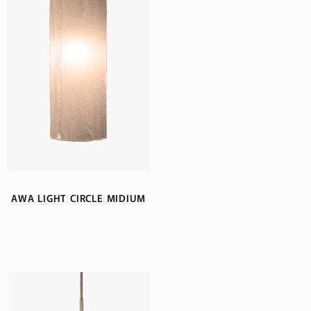
AWA LIGHT CIRCLE MIDIUM