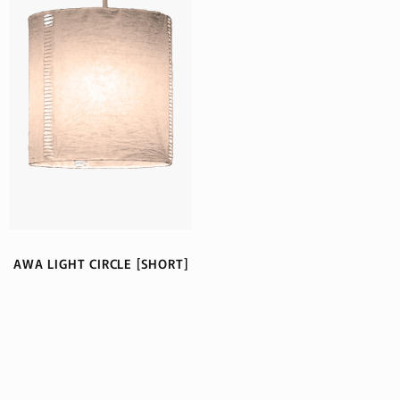
AWA LIGHT CIRCLE [SHORT]