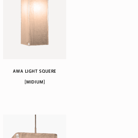
AWA LIGHT SQUERE
[MIDIUM]