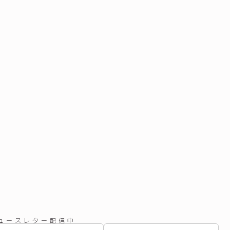
ュースレター配信中