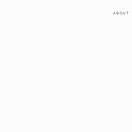
ABOUT