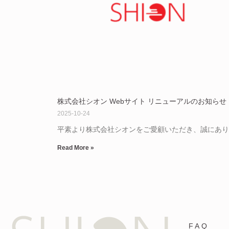
株式会社シオン Webサイト リニューアルのお知らせ
2025-10-24
平素より株式会社シオンをご愛顧いただき、誠にあり
Read More »
FAQ