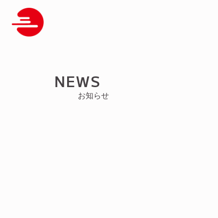
NEWS
お知らせ