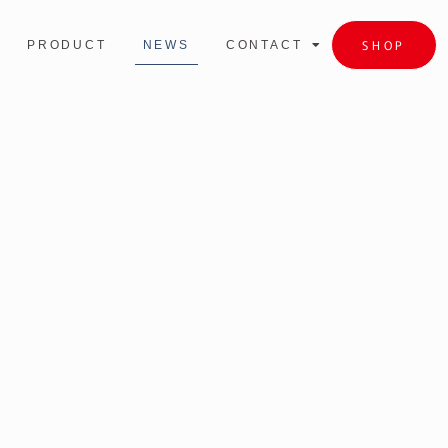
SHOP
PRODUCT
NEWS
CONTACT