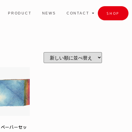
SHOP
PRODUCT
NEWS
CONTACT
ペーパーセッ