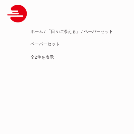
ホーム
/
「日々に添える」
/ ペーパーセット
ペーパーセット
全2件を表示