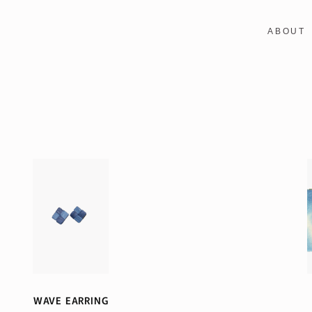
ABOUT
WAVE EARRING