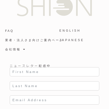
ENGLISH
FAQ
業者・法人さま向けご案内ページ
JAPANESE
会社情報
ニュースレター配信中