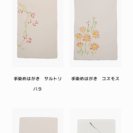
手染めはがき サルトリ
手染めはがき コスモス
バラ