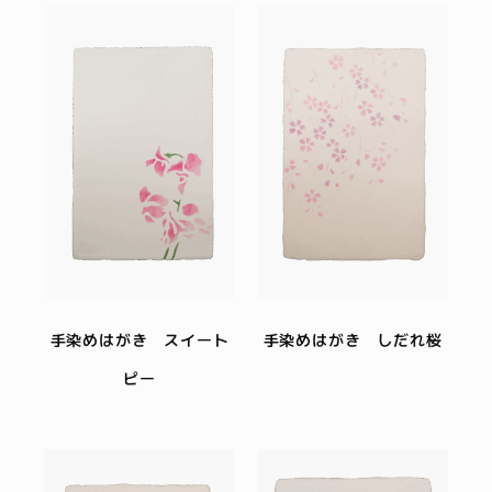
手染めはがき スイート
手染めはがき しだれ桜
ピー