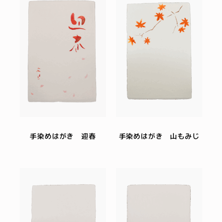
手染めはがき 迎春
手染めはがき 山もみじ