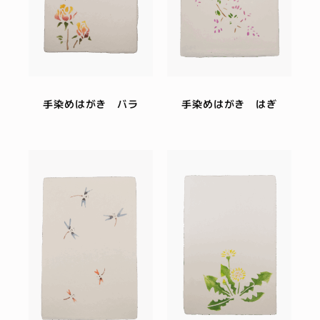
手染めはがき バラ
手染めはがき はぎ