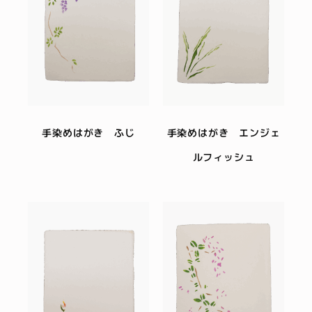
手染めはがき ふじ
手染めはがき エンジェ
ルフィッシュ