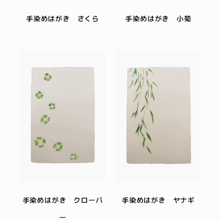
手染めはがき さくら
手染めはがき 小菊
手染めはがき クローバ
手染めはがき ヤナギ
ー