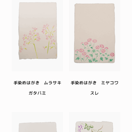
手染めはがき ムラサキ
手染めはがき ミヤコワ
ガタバミ
スレ