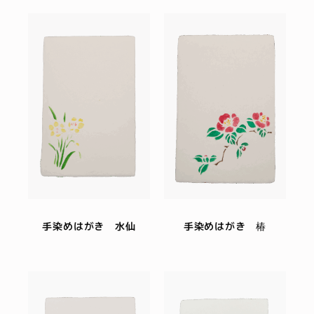
手染めはがき 水仙
手染めはがき 椿