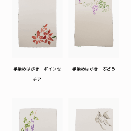
手染めはがき ポインセ
手染めはがき ぶどう
チア