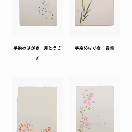
手染めはがき 月とうさ
手染めはがき 春蘭
ぎ