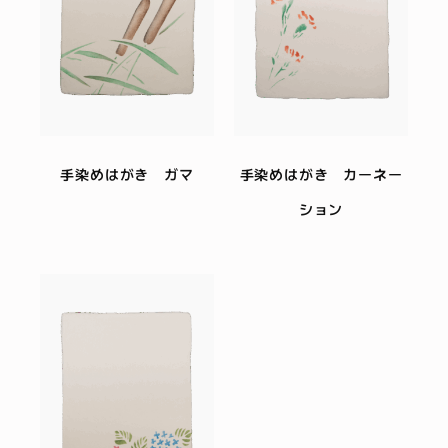
手染めはがき ガマ
手染めはがき カーネー
ション