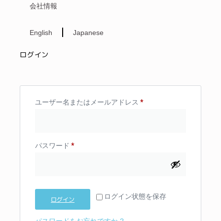
会社情報
English
Japanese
ログイン
ユーザー名またはメールアドレス
*
パスワード
*
ログイン状態を保存
ログイン
パスワードをお忘れですか ?