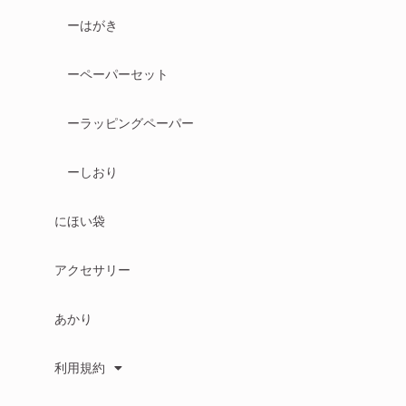
ーはがき
ーペーパーセット
ーラッピングペーパー
ーしおり
にほい袋
アクセサリー
あかり
利用規約