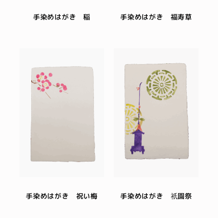
手染めはがき 稲
手染めはがき 福寿草
手染めはがき 祝い梅
手染めはがき 祇園祭