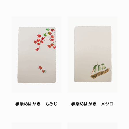
手染めはがき もみじ
手染めはがき メジロ