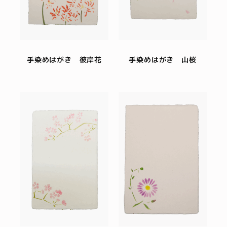
手染めはがき 彼岸花
手染めはがき 山桜