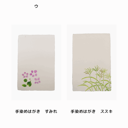
ウ
手染めはがき すみれ
手染めはがき ススキ