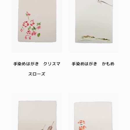
手染めはがき クリスマ
手染めはがき かもめ
スローズ