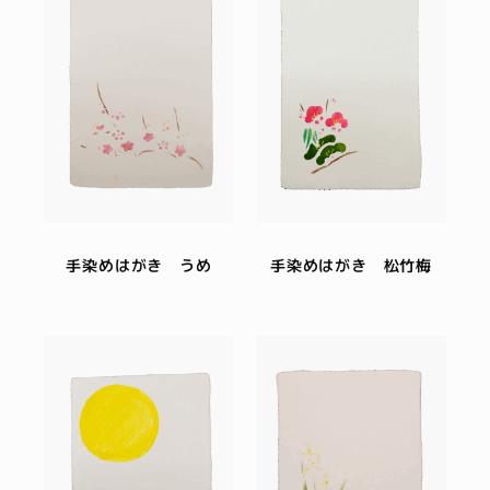
手染めはがき うめ
手染めはがき 松竹梅